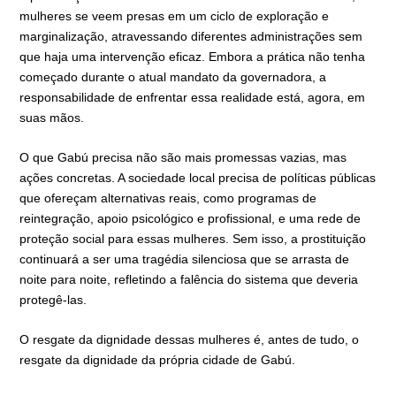
mulheres se veem presas em um ciclo de exploração e
marginalização, atravessando diferentes administrações sem
que haja uma intervenção eficaz. Embora a prática não tenha
começado durante o atual mandato da governadora, a
responsabilidade de enfrentar essa realidade está, agora, em
suas mãos.
O que Gabú precisa não são mais promessas vazias, mas
ações concretas. A sociedade local precisa de políticas públicas
que ofereçam alternativas reais, como programas de
reintegração, apoio psicológico e profissional, e uma rede de
proteção social para essas mulheres. Sem isso, a prostituição
continuará a ser uma tragédia silenciosa que se arrasta de
noite para noite, refletindo a falência do sistema que deveria
protegê-las.
O resgate da dignidade dessas mulheres é, antes de tudo, o
resgate da dignidade da própria cidade de Gabú.