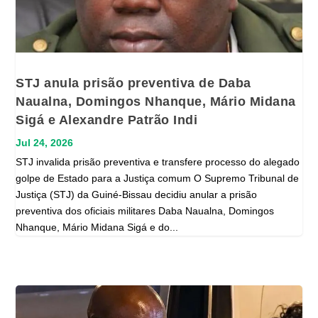
STJ anula prisão preventiva de Daba
Naualna, Domingos Nhanque, Mário Midana
Sigá e Alexandre Patrão Indi
Jul 24, 2026
STJ invalida prisão preventiva e transfere processo do alegado
golpe de Estado para a Justiça comum O Supremo Tribunal de
Justiça (STJ) da Guiné-Bissau decidiu anular a prisão
preventiva dos oficiais militares Daba Naualna, Domingos
Nhanque, Mário Midana Sigá e do...