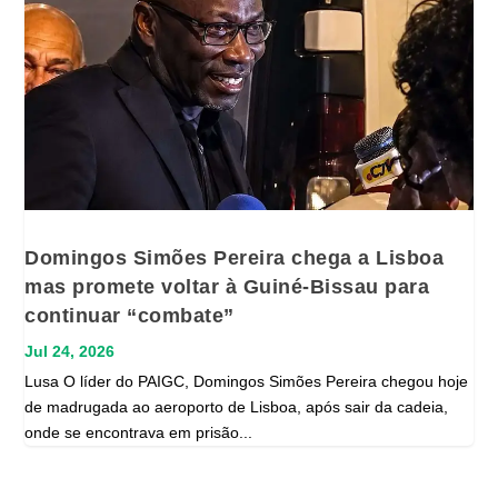
Domingos Simões Pereira chega a Lisboa
mas promete voltar à Guiné-Bissau para
continuar “combate”
Jul 24, 2026
Lusa O líder do PAIGC, Domingos Simões Pereira chegou hoje
de madrugada ao aeroporto de Lisboa, após sair da cadeia,
onde se encontrava em prisão...