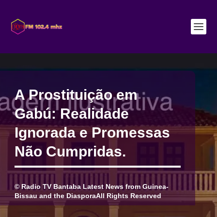
A Prostituição em
Gabú: Realidade
Ignorada e Promessas
Não Cumpridas.
© Radio TV Bantaba Latest News from Guinea-
Bissau and the DiasporaAll Rights Reserved