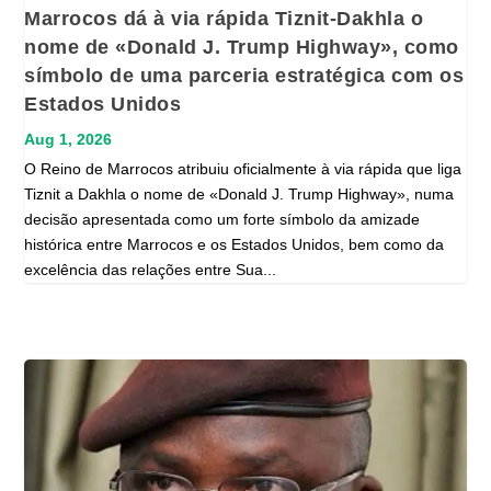
Marrocos dá à via rápida Tiznit-Dakhla o
nome de «Donald J. Trump Highway», como
símbolo de uma parceria estratégica com os
Estados Unidos
Aug 1, 2026
O Reino de Marrocos atribuiu oficialmente à via rápida que liga
Tiznit a Dakhla o nome de «Donald J. Trump Highway», numa
decisão apresentada como um forte símbolo da amizade
histórica entre Marrocos e os Estados Unidos, bem como da
excelência das relações entre Sua...