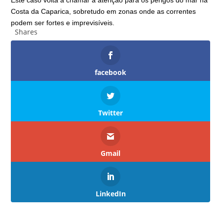
Costa da Caparica, sobretudo em zonas onde as correntes
podem ser fortes e imprevisíveis.
Shares
facebook
Twitter
Gmail
LinkedIn