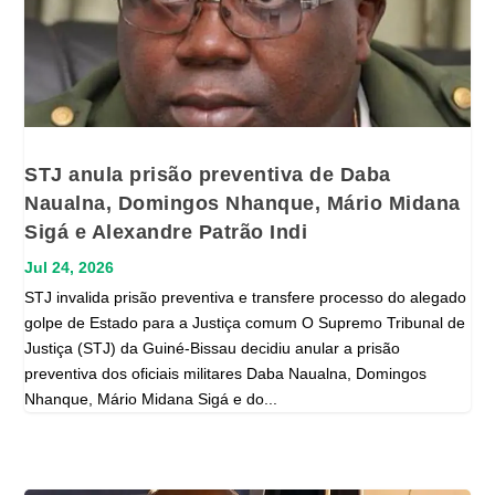
STJ anula prisão preventiva de Daba
Naualna, Domingos Nhanque, Mário Midana
Sigá e Alexandre Patrão Indi
Jul 24, 2026
STJ invalida prisão preventiva e transfere processo do alegado
golpe de Estado para a Justiça comum O Supremo Tribunal de
Justiça (STJ) da Guiné-Bissau decidiu anular a prisão
preventiva dos oficiais militares Daba Naualna, Domingos
Nhanque, Mário Midana Sigá e do...