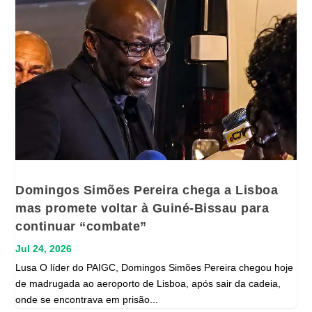
Domingos Simões Pereira chega a Lisboa
mas promete voltar à Guiné-Bissau para
continuar “combate”
Jul 24, 2026
Lusa O líder do PAIGC, Domingos Simões Pereira chegou hoje
de madrugada ao aeroporto de Lisboa, após sair da cadeia,
onde se encontrava em prisão...