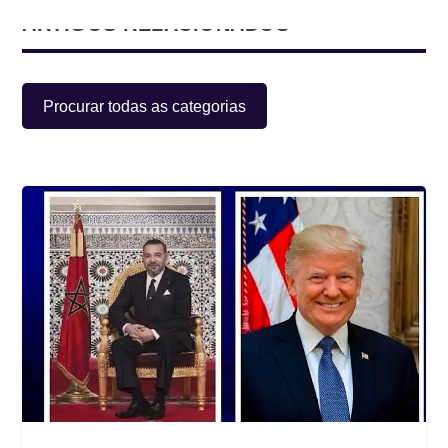
ARTIGOS RELACIONADOS
Procurar todas as categorias