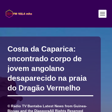
Costa da Caparica:
encontrado corpo de
jovem angolano
desaparecido na praia
do Dragão Vermelho
© Radio TV Bantaba Latest News from Guinea-
Bissau and the DiasporaAll Rights Reserved