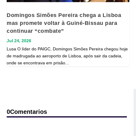
Domingos Simões Pereira chega a Lisboa
mas promete voltar à Guiné-Bissau para
continuar “combate”
Jul 24, 2026
Lusa O líder do PAIGC, Domingos Simões Pereira chegou hoje
de madrugada ao aeroporto de Lisboa, após sair da cadeia,
onde se encontrava em prisão...
0Comentarios