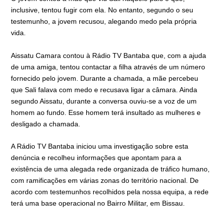
inclusive, tentou fugir com ela. No entanto, segundo o seu
testemunho, a jovem recusou, alegando medo pela própria
vida.
Aissatu Camara contou à Rádio TV Bantaba que, com a ajuda
de uma amiga, tentou contactar a filha através de um número
fornecido pelo jovem. Durante a chamada, a mãe percebeu
que Sali falava com medo e recusava ligar a câmara. Ainda
segundo Aissatu, durante a conversa ouviu-se a voz de um
homem ao fundo. Esse homem terá insultado as mulheres e
desligado a chamada.
A Rádio TV Bantaba iniciou uma investigação sobre esta
denúncia e recolheu informações que apontam para a
existência de uma alegada rede organizada de tráfico humano,
com ramificações em várias zonas do território nacional. De
acordo com testemunhos recolhidos pela nossa equipa, a rede
terá uma base operacional no Bairro Militar, em Bissau.