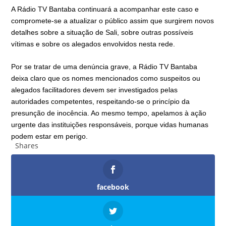
A Rádio TV Bantaba continuará a acompanhar este caso e
compromete-se a atualizar o público assim que surgirem novos
detalhes sobre a situação de Sali, sobre outras possíveis
vítimas e sobre os alegados envolvidos nesta rede.
Por se tratar de uma denúncia grave, a Rádio TV Bantaba
deixa claro que os nomes mencionados como suspeitos ou
alegados facilitadores devem ser investigados pelas
autoridades competentes, respeitando-se o princípio da
presunção de inocência. Ao mesmo tempo, apelamos à ação
urgente das instituições responsáveis, porque vidas humanas
podem estar em perigo.
Shares
facebook