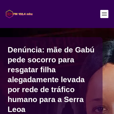
Denúncia: mãe de Gabú
pede socorro para
resgatar filha
alegadamente levada
por rede de tráfico
humano para a Serra
Leoa