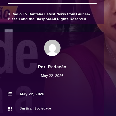
© Radio TV Bantaba Latest News from Guinea-
Bissau and the DiasporaAll Rights Reserved
Por:
Redação
May 22, 2026

May 22, 2026

Justiça
|
Sociedade