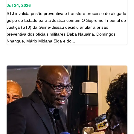
Jul 24, 2026
STJ invalida prisão preventiva e transfere processo do alegado
golpe de Estado para a Justiça comum O Supremo Tribunal de
Justiça (STJ) da Guiné-Bissau decidiu anular a prisão
preventiva dos oficiais militares Daba Naualna, Domingos
Nhanque, Mário Midana Sigá e do...