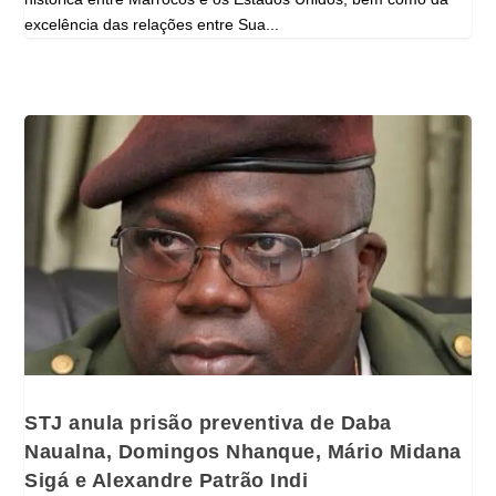
excelência das relações entre Sua...
STJ anula prisão preventiva de Daba
Naualna, Domingos Nhanque, Mário Midana
Sigá e Alexandre Patrão Indi