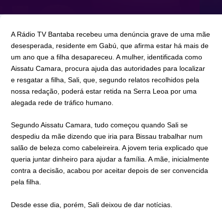
A Rádio TV Bantaba recebeu uma denúncia grave de uma mãe
desesperada, residente em Gabú, que afirma estar há mais de
um ano que a filha desapareceu. A mulher, identificada como
Aissatu Camara, procura ajuda das autoridades para localizar
e resgatar a filha, Sali, que, segundo relatos recolhidos pela
nossa redação, poderá estar retida na Serra Leoa por uma
alegada rede de tráfico humano.
Segundo Aissatu Camara, tudo começou quando Sali se
despediu da mãe dizendo que iria para Bissau trabalhar num
salão de beleza como cabeleireira. A jovem teria explicado que
queria juntar dinheiro para ajudar a família. A mãe, inicialmente
contra a decisão, acabou por aceitar depois de ser convencida
pela filha.
Desde esse dia, porém, Sali deixou de dar notícias.