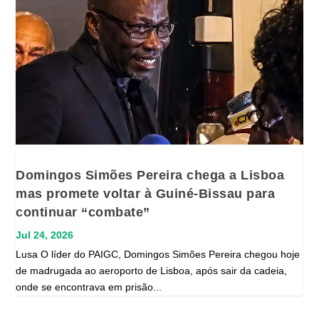
Domingos Simões Pereira chega a Lisboa
mas promete voltar à Guiné-Bissau para
continuar “combate”
Jul 24, 2026
Lusa O líder do PAIGC, Domingos Simões Pereira chegou hoje
de madrugada ao aeroporto de Lisboa, após sair da cadeia,
onde se encontrava em prisão...