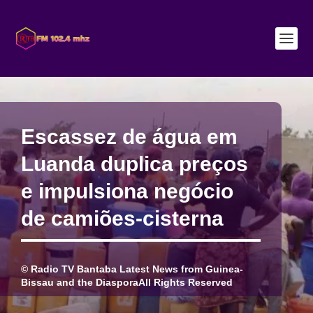
Escassez de água em
Luanda duplica preços
e impulsiona negócio
de camiões-cisterna
© Radio TV Bantaba Latest News from Guinea-
Bissau and the DiasporaAll Rights Reserved