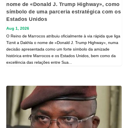
nome de «Donald J. Trump Highway», como
símbolo de uma parceria estratégica com os
Estados Unidos
Aug 1, 2026
O Reino de Marrocos atribuiu oficialmente à via rápida que liga
Tiznit a Dakhla o nome de «Donald J. Trump Highway», numa
decisão apresentada como um forte símbolo da amizade
histórica entre Marrocos e os Estados Unidos, bem como da
excelência das relações entre Sua...