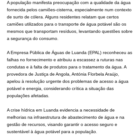
A população manifesta preocupação com a qualidade da água
fornecida pelos camiões-cisterna, especialmente num contexto
de surto de cólera. Alguns residentes relatam que certos
camiões utilizados para o transporte de água potável são os
mesmos que transportam resíduos, levantando questões sobre
a segurança do consumo.
A Empresa Pública de Águas de Luanda (EPAL) reconheceu as
falhas no fornecimento e atribuiu a escassez a ruturas nas
condutas e à falta de produtos para o tratamento da água. A
provedora de Justiça de Angola, Antónia Florbela Araújo,
apelou à resolução urgente dos problemas de acesso a água
potável e energia, considerando crítica a situação das
populações afetadas.
A crise hídrica em Luanda evidencia a necessidade de
melhorias na infraestrutura de abastecimento de água e na
gestão de recursos, visando garantir o acesso seguro e
sustentável à água potável para a população.