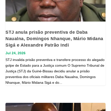
STJ anula prisão preventiva de Daba
Naualna, Domingos Nhanque, Mário Midana
Sigá e Alexandre Patrão Indi
Jul 24, 2026
STJ invalida prisão preventiva e transfere processo do alegado
golpe de Estado para a Justiça comum O Supremo Tribunal de
Justiça (STJ) da Guiné-Bissau decidiu anular a prisão
preventiva dos oficiais militares Daba Naualna, Domingos
Nhanque, Mário Midana Sigá e do...