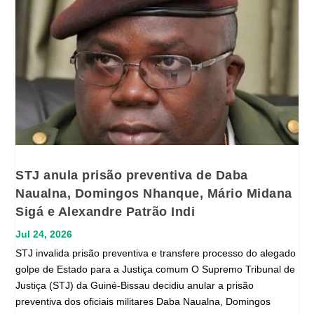
STJ anula prisão preventiva de Daba
Naualna, Domingos Nhanque, Mário Midana
Sigá e Alexandre Patrão Indi
Jul 24, 2026
STJ invalida prisão preventiva e transfere processo do alegado
golpe de Estado para a Justiça comum O Supremo Tribunal de
Justiça (STJ) da Guiné-Bissau decidiu anular a prisão
preventiva dos oficiais militares Daba Naualna, Domingos