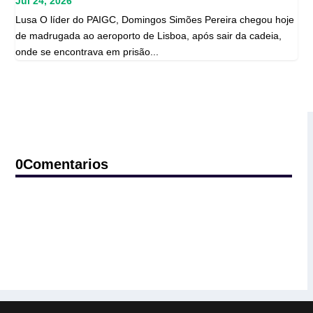
Jul 24, 2026
Lusa O líder do PAIGC, Domingos Simões Pereira chegou hoje
de madrugada ao aeroporto de Lisboa, após sair da cadeia,
onde se encontrava em prisão...
0Comentarios