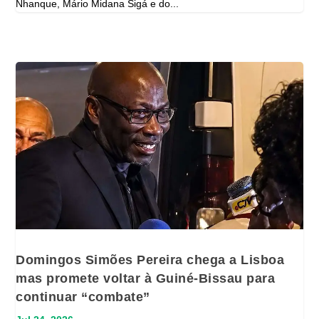
Nhanque, Mário Midana Sigá e do...
Domingos Simões Pereira chega a Lisboa
mas promete voltar à Guiné-Bissau para
continuar “combate”