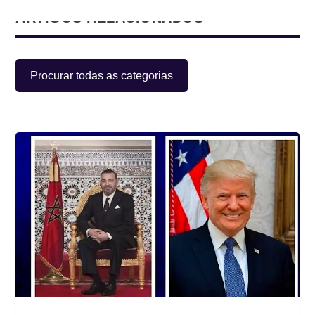
ARTIGOS RELACIONADOS
Procurar todas as categorias