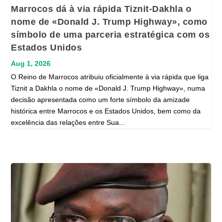
Marrocos dá à via rápida Tiznit-Dakhla o
nome de «Donald J. Trump Highway», como
símbolo de uma parceria estratégica com os
Estados Unidos
Aug 1, 2026
O Reino de Marrocos atribuiu oficialmente à via rápida que liga
Tiznit a Dakhla o nome de «Donald J. Trump Highway», numa
decisão apresentada como um forte símbolo da amizade
histórica entre Marrocos e os Estados Unidos, bem como da
excelência das relações entre Sua...