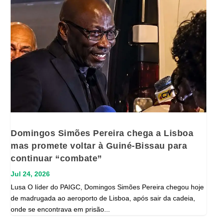
Domingos Simões Pereira chega a Lisboa
mas promete voltar à Guiné-Bissau para
continuar “combate”
Jul 24, 2026
Lusa O líder do PAIGC, Domingos Simões Pereira chegou hoje
de madrugada ao aeroporto de Lisboa, após sair da cadeia,
onde se encontrava em prisão...