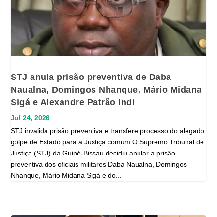
STJ anula prisão preventiva de Daba
Naualna, Domingos Nhanque, Mário Midana
Sigá e Alexandre Patrão Indi
Jul 24, 2026
STJ invalida prisão preventiva e transfere processo do alegado
golpe de Estado para a Justiça comum O Supremo Tribunal de
Justiça (STJ) da Guiné-Bissau decidiu anular a prisão
preventiva dos oficiais militares Daba Naualna, Domingos
Nhanque, Mário Midana Sigá e do...