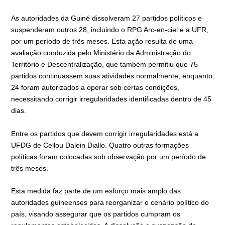
As autoridades da Guiné dissolveram 27 partidos políticos e
suspenderam outros 28, incluindo o RPG Arc-en-ciel e a UFR,
por um período de três meses. Esta ação resulta de uma
avaliação conduzida pelo Ministério da Administração do
Território e Descentralização, que também permitiu que 75
partidos continuassem suas atividades normalmente, enquanto
24 foram autorizados a operar sob certas condições,
necessitando corrigir irregularidades identificadas dentro de 45
dias.
Entre os partidos que devem corrigir irregularidades está a
UFDG de Cellou Dalein Diallo. Quatro outras formações
políticas foram colocadas sob observação por um período de
três meses.
Esta medida faz parte de um esforço mais amplo das
autoridades guineenses para reorganizar o cenário político do
país, visando assegurar que os partidos cumpram os