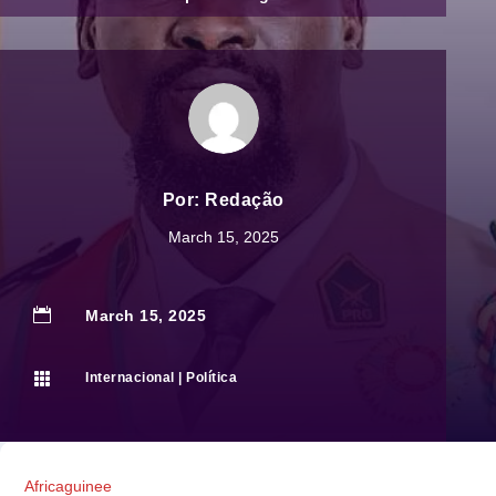
Por:
Redação
March 15, 2025

March 15, 2025

Internacional
|
Política
Africaguinee