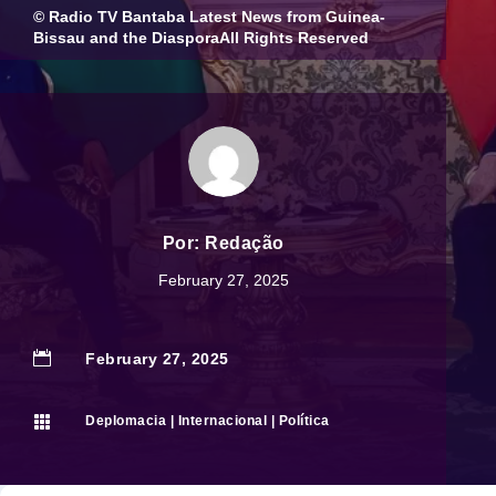
© Radio TV Bantaba Latest News from Guinea-
Bissau and the DiasporaAll Rights Reserved
Por:
Redação
February 27, 2025

February 27, 2025

Deplomacia
|
Internacional
|
Política