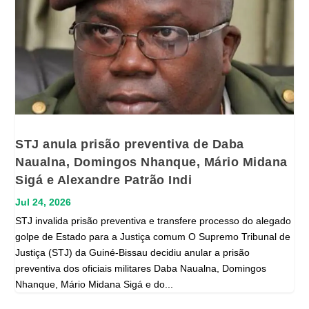
STJ anula prisão preventiva de Daba
Naualna, Domingos Nhanque, Mário Midana
Sigá e Alexandre Patrão Indi
Jul 24, 2026
STJ invalida prisão preventiva e transfere processo do alegado
golpe de Estado para a Justiça comum O Supremo Tribunal de
Justiça (STJ) da Guiné-Bissau decidiu anular a prisão
preventiva dos oficiais militares Daba Naualna, Domingos
Nhanque, Mário Midana Sigá e do...