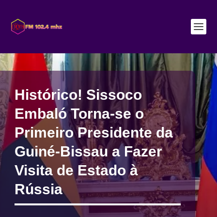
Histórico! Sissoco
Embaló Torna-se o
Primeiro Presidente da
Guiné-Bissau a Fazer
Visita de Estado à
Rússia