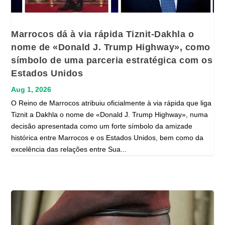
Marrocos dá à via rápida Tiznit-Dakhla o
nome de «Donald J. Trump Highway», como
símbolo de uma parceria estratégica com os
Estados Unidos
Aug 1, 2026
O Reino de Marrocos atribuiu oficialmente à via rápida que liga
Tiznit a Dakhla o nome de «Donald J. Trump Highway», numa
decisão apresentada como um forte símbolo da amizade
histórica entre Marrocos e os Estados Unidos, bem como da
excelência das relações entre Sua...