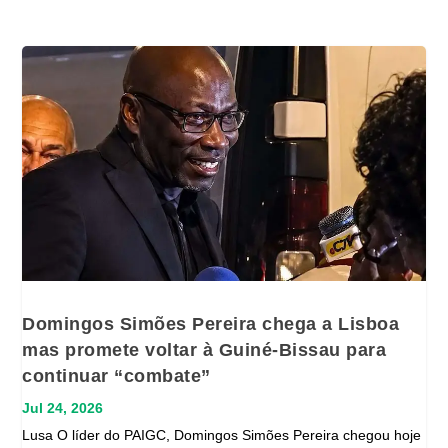
Domingos Simões Pereira chega a Lisboa
mas promete voltar à Guiné-Bissau para
continuar “combate”
Jul 24, 2026
Lusa O líder do PAIGC, Domingos Simões Pereira chegou hoje