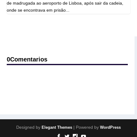
de madrugada ao aeroporto de Lisboa, após sair da cadeia,
onde se encontrava em prisão...
0Comentarios
Designed by
| Powered by
Elegant Themes
WordPress