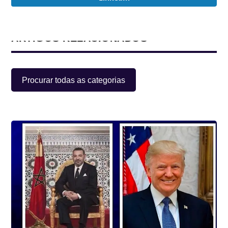
ARTIGOS RELACIONADOS
Procurar todas as categorias