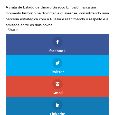
A visita de Estado de Umaro Sissoco Embaló marca um
momento histórico na diplomacia guineense, consolidando uma
parceria estratégica com a Rússia e reafirmando o respeito e a
amizade entre os dois povos.
Shares
facebook
Twitter
Gmail
LinkedIn