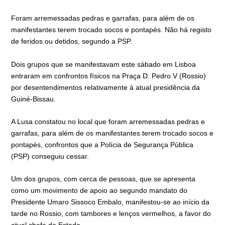
Foram arremessadas pedras e garrafas, para além de os
manifestantes terem trocado socos e pontapés. Não há registo
de feridos ou detidos, segundo a PSP.
Dois grupos que se manifestavam este sábado em Lisboa
entraram em confrontos físicos na Praça D. Pedro V (Rossio)
por desentendimentos relativamente à atual presidência da
Guiné-Bissau.
A Lusa constatou no local que foram arremessadas pedras e
garrafas, para além de os manifestantes terem trocado socos e
pontapés, confrontos que a Polícia de Segurança Pública
(PSP) conseguiu cessar.
Um dos grupos, com cerca de pessoas, que se apresenta
como um movimento de apoio ao segundo mandato do
Presidente Umaro Sissoco Embalo, manifestou-se ao início da
tarde no Rossio, com tambores e lenços vermelhos, a favor do