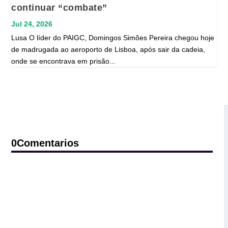
continuar “combate”
Jul 24, 2026
Lusa O líder do PAIGC, Domingos Simões Pereira chegou hoje
de madrugada ao aeroporto de Lisboa, após sair da cadeia,
onde se encontrava em prisão...
0Comentarios