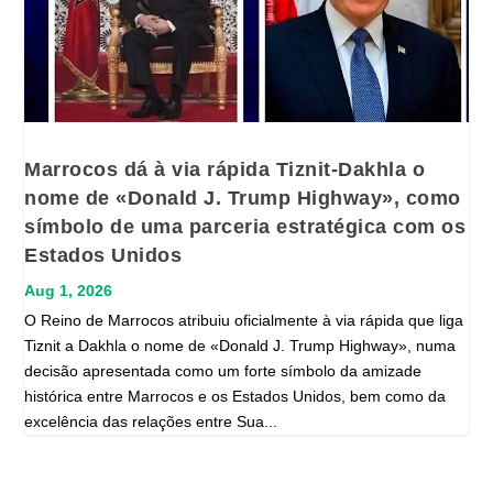
Marrocos dá à via rápida Tiznit-Dakhla o
nome de «Donald J. Trump Highway», como
símbolo de uma parceria estratégica com os
Estados Unidos
Aug 1, 2026
O Reino de Marrocos atribuiu oficialmente à via rápida que liga
Tiznit a Dakhla o nome de «Donald J. Trump Highway», numa
decisão apresentada como um forte símbolo da amizade
histórica entre Marrocos e os Estados Unidos, bem como da
excelência das relações entre Sua...