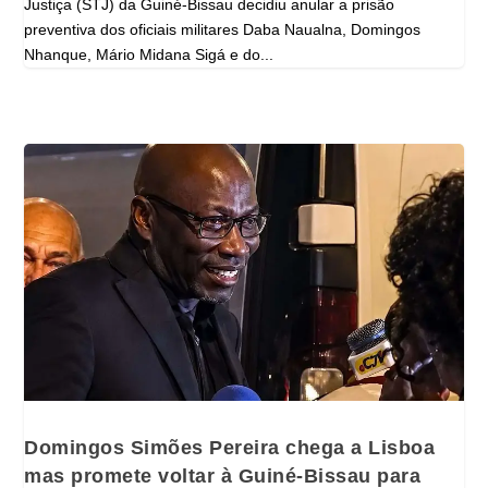
Justiça (STJ) da Guiné-Bissau decidiu anular a prisão
preventiva dos oficiais militares Daba Naualna, Domingos
Nhanque, Mário Midana Sigá e do...
Domingos Simões Pereira chega a Lisboa
mas promete voltar à Guiné-Bissau para