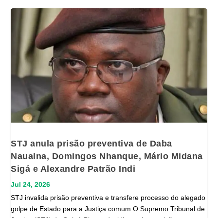
STJ anula prisão preventiva de Daba
Naualna, Domingos Nhanque, Mário Midana
Sigá e Alexandre Patrão Indi
Jul 24, 2026
STJ invalida prisão preventiva e transfere processo do alegado
golpe de Estado para a Justiça comum O Supremo Tribunal de