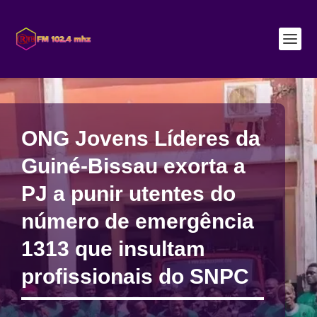
ONG Jovens Líderes da
Guiné-Bissau exorta a
PJ a punir utentes do
número de emergência
1313 que insultam
profissionais do SNPC