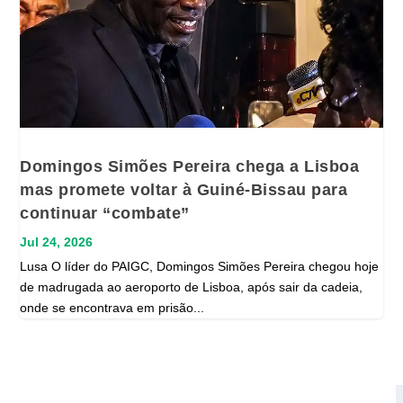
Domingos Simões Pereira chega a Lisboa
mas promete voltar à Guiné-Bissau para
continuar “combate”
Jul 24, 2026
Lusa O líder do PAIGC, Domingos Simões Pereira chegou hoje
de madrugada ao aeroporto de Lisboa, após sair da cadeia,
onde se encontrava em prisão...