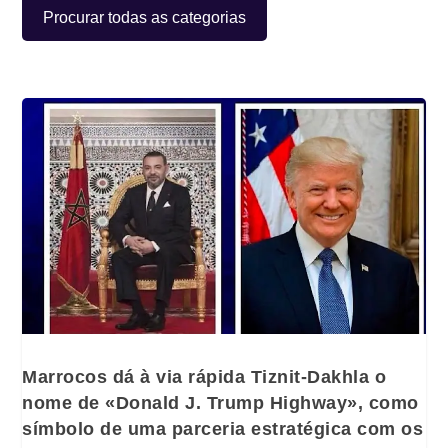
Procurar todas as categorias
Marrocos dá à via rápida Tiznit-Dakhla o
nome de «Donald J. Trump Highway», como
símbolo de uma parceria estratégica com os