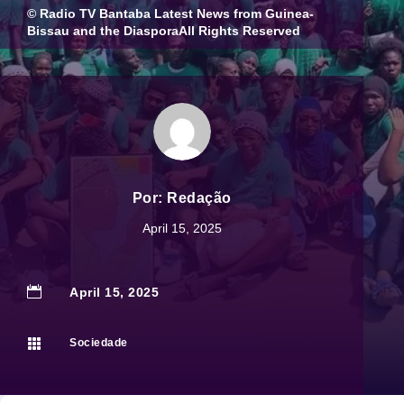
© Radio TV Bantaba Latest News from Guinea-
Bissau and the DiasporaAll Rights Reserved
Por:
Redação
April 15, 2025

April 15, 2025

Sociedade