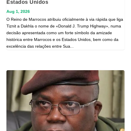
Estados Unidos
Aug 1, 2026
O Reino de Marrocos atribuiu oficialmente à via rápida que liga
Tiznit a Dakhla o nome de «Donald J. Trump Highway», numa
decisão apresentada como um forte símbolo da amizade
histórica entre Marrocos e os Estados Unidos, bem como da
excelência das relações entre Sua...