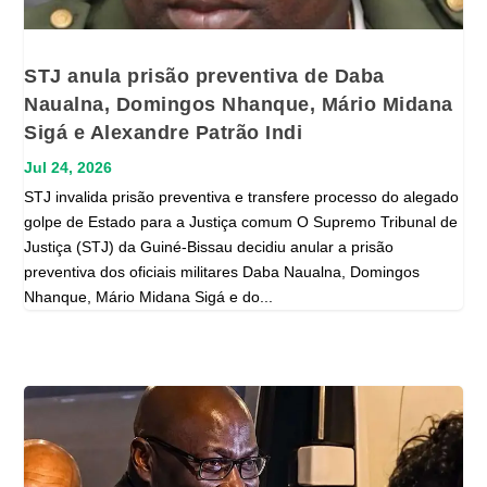
STJ anula prisão preventiva de Daba
Naualna, Domingos Nhanque, Mário Midana
Sigá e Alexandre Patrão Indi
Jul 24, 2026
STJ invalida prisão preventiva e transfere processo do alegado
golpe de Estado para a Justiça comum O Supremo Tribunal de
Justiça (STJ) da Guiné-Bissau decidiu anular a prisão
preventiva dos oficiais militares Daba Naualna, Domingos
Nhanque, Mário Midana Sigá e do...