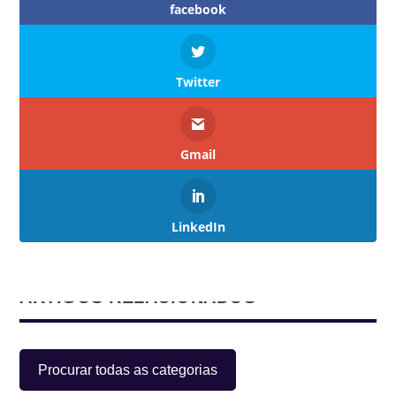
facebook
Twitter
Gmail
LinkedIn
ARTIGOS RELACIONADOS
Procurar todas as categorias