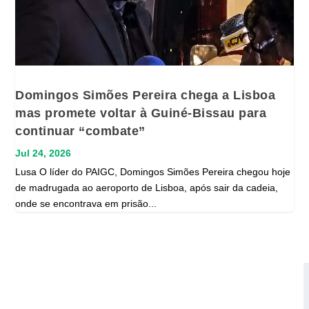
Domingos Simões Pereira chega a Lisboa
mas promete voltar à Guiné-Bissau para
continuar “combate”
Jul 24, 2026
Lusa O líder do PAIGC, Domingos Simões Pereira chegou hoje
de madrugada ao aeroporto de Lisboa, após sair da cadeia,
onde se encontrava em prisão...