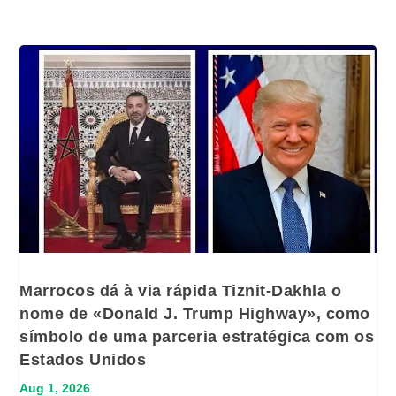
Marrocos dá à via rápida Tiznit-Dakhla o
nome de «Donald J. Trump Highway», como
símbolo de uma parceria estratégica com os
Estados Unidos
Aug 1, 2026