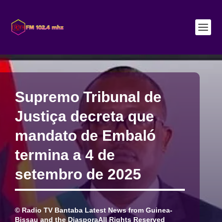
Supremo Tribunal de
Justiça decreta que
mandato de Embaló
termina a 4 de
setembro de 2025
© Radio TV Bantaba Latest News from Guinea-
Bissau and the DiasporaAll Rights Reserved