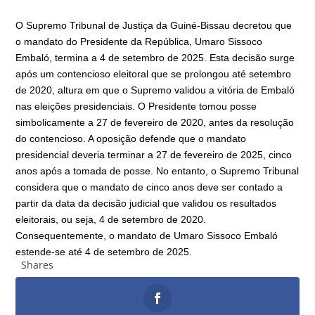
O Supremo Tribunal de Justiça da Guiné-Bissau decretou que
o mandato do Presidente da República, Umaro Sissoco
Embaló, termina a 4 de setembro de 2025. Esta decisão surge
após um contencioso eleitoral que se prolongou até setembro
de 2020, altura em que o Supremo validou a vitória de Embaló
nas eleições presidenciais. O Presidente tomou posse
simbolicamente a 27 de fevereiro de 2020, antes da resolução
do contencioso. A oposição defende que o mandato
presidencial deveria terminar a 27 de fevereiro de 2025, cinco
anos após a tomada de posse. No entanto, o Supremo Tribunal
considera que o mandato de cinco anos deve ser contado a
partir da data da decisão judicial que validou os resultados
eleitorais, ou seja, 4 de setembro de 2020.
Consequentemente, o mandato de Umaro Sissoco Embaló
estende-se até 4 de setembro de 2025.
Shares