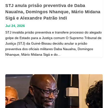
STJ anula prisão preventiva de Daba
Naualna, Domingos Nhanque, Mário Midana
Sigá e Alexandre Patrão Indi
Jul 24, 2026
STJ invalida prisão preventiva e transfere processo do alegado
golpe de Estado para a Justiça comum O Supremo Tribunal de
Justiça (STJ) da Guiné-Bissau decidiu anular a prisão
preventiva dos oficiais militares Daba Naualna, Domingos
Nhanque, Mário Midana Sigá e do...