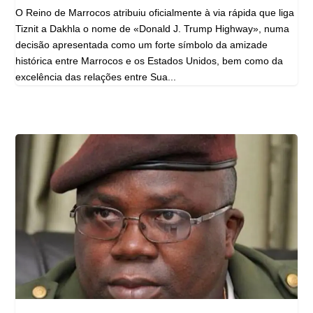
O Reino de Marrocos atribuiu oficialmente à via rápida que liga
Tiznit a Dakhla o nome de «Donald J. Trump Highway», numa
decisão apresentada como um forte símbolo da amizade
histórica entre Marrocos e os Estados Unidos, bem como da
excelência das relações entre Sua...