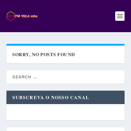
SORRY, NO POSTS FOUND
SUBSCREVA O NOSSO CANAL