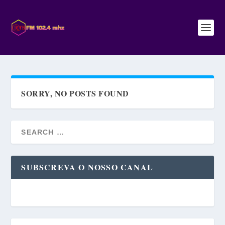
SORRY, NO POSTS FOUND
SUBSCREVA O NOSSO CANAL