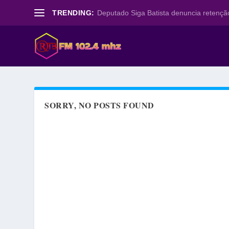
TRENDING:
Deputado Siga Batista denuncia retenção
SORRY, NO POSTS FOUND