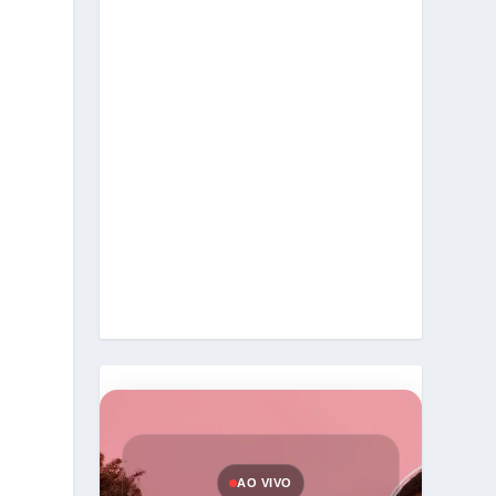
AO VIVO